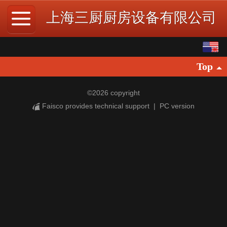
上海三厨厨房设备有限公司
English
Top
中文
繁体
©
2026 copyright
Faisco provides technical support
|
PC version
日本語
한국어
Español
ພາສາລາວ
ภาษาไทย