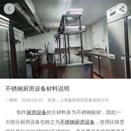
不锈钢厨房设备材料说明
一棵树
2026-02-07
来源：上海鑫典厨房设备有限公司
制作
厨房设备
的主材料多为不锈钢板材，因此一
大部分厨房设备也称之为
不锈钢厨房设备
，使用比较普